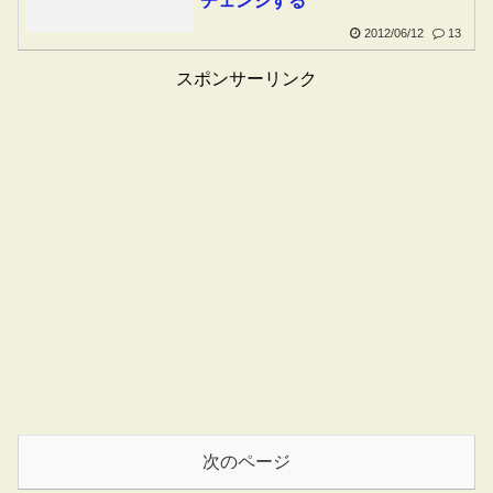
チェンジする
2012/06/12
13
スポンサーリンク
次のページ