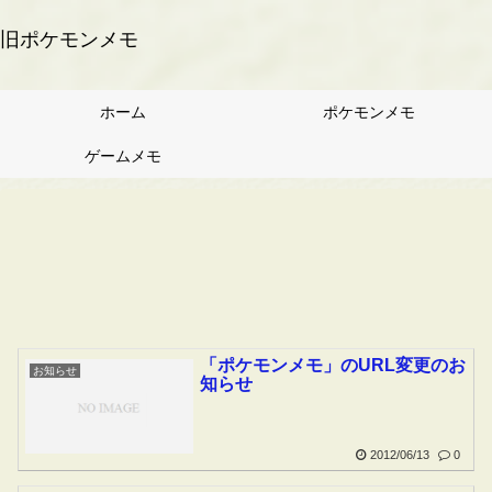
旧ポケモンメモ
ホーム
ポケモンメモ
ゲームメモ
「ポケモンメモ」のURL変更のお
お知らせ
知らせ
2012/06/13
0