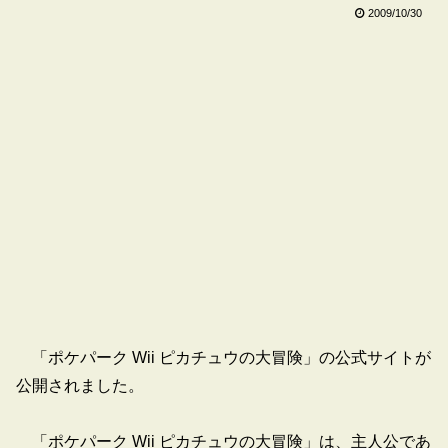
2009/10/30
「ポケパーク Wii ピカチュウの大冒険」の公式サイトが
公開されました。
「ポケパーク Wii ピカチュウの大冒険」は、主人公であ