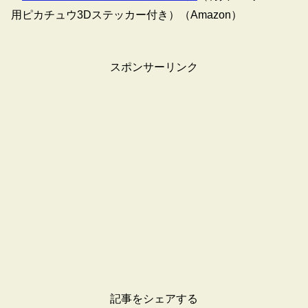
用ピカチュウ3Dステッカー付き）（Amazon）
スポンサーリンク
記事をシェアする