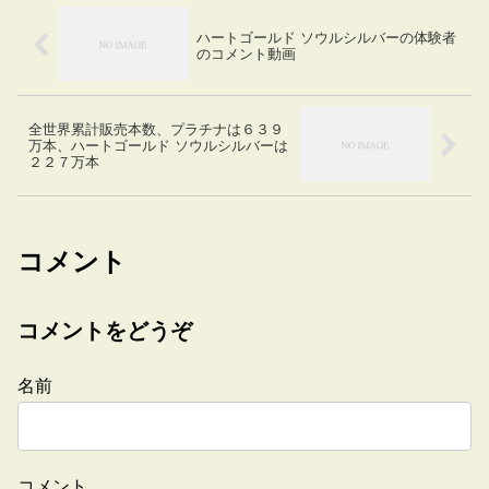
ハートゴールド ソウルシルバーの体験者
のコメント動画
全世界累計販売本数、プラチナは６３９
万本、ハートゴールド ソウルシルバーは
２２７万本
コメント
コメントをどうぞ
名前
コメント