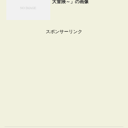
大冒険～」の画像
スポンサーリンク