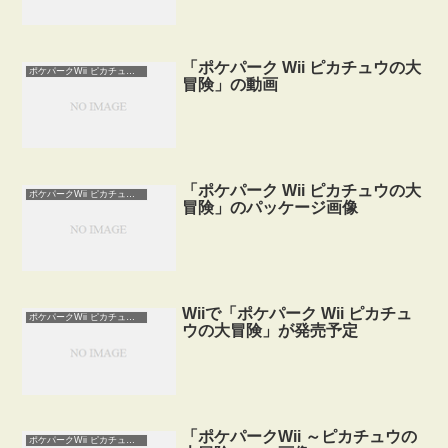
「ポケパーク Wii ピカチュウの大
ポケパークWii ピカチュウの大冒険
冒険」の動画
「ポケパーク Wii ピカチュウの大
ポケパークWii ピカチュウの大冒険
冒険」のパッケージ画像
Wiiで「ポケパーク Wii ピカチュ
ポケパークWii ピカチュウの大冒険
ウの大冒険」が発売予定
「ポケパークWii ～ピカチュウの
ポケパークWii ピカチュウの大冒険