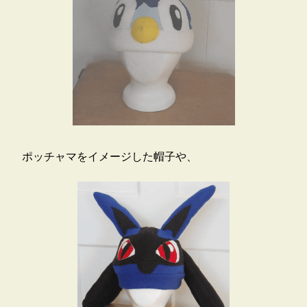
ポッチャマをイメージした帽子や、