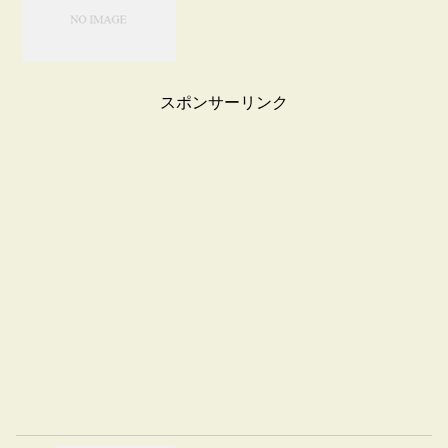
スポンサーリンク