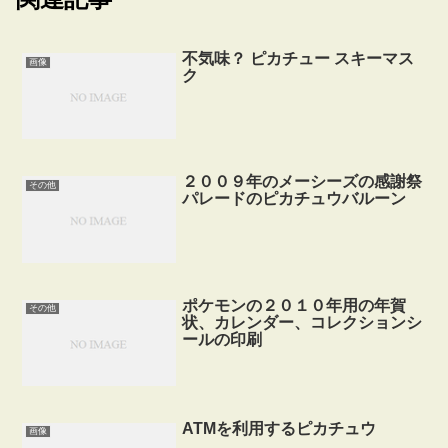
不気味？ ピカチュー スキーマス
画像
ク
２００９年のメーシーズの感謝祭
その他
パレードのピカチュウバルーン
ポケモンの２０１０年用の年賀
その他
状、カレンダー、コレクションシ
ールの印刷
ATMを利用するピカチュウ
画像