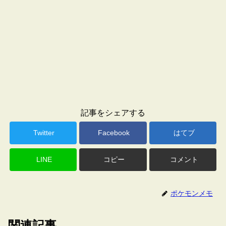
記事をシェアする
Twitter
Facebook
はてブ
LINE
コピー
コメント
ポケモンメモ
関連記事