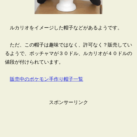
ルカリオをイメージした帽子などがあるようです。
ただ、この帽子は趣味ではなく、許可なく？販売してい
るようで、ポッチャマが３０ドル、ルカリオが４０ドルの
値段が付けられています。
販売中のポケモン手作り帽子一覧
スポンサーリンク