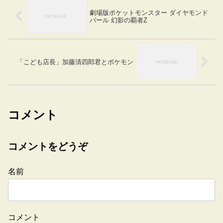
劇場版ポケットモンスター ダイヤモンド
パール 幻影の覇者Z
「こども店長」加藤清四郎君とポケモン
コメント
コメントをどうぞ
名前
コメント