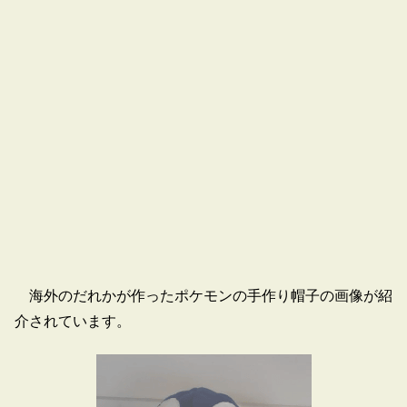
海外のだれかが作ったポケモンの手作り帽子の画像が紹
介されています。