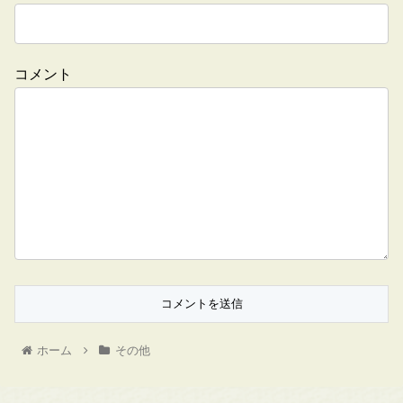
コメント
ホーム
その他