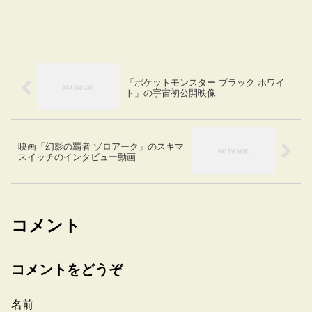
「ポケットモンスター ブラック ホワイ
ト」の宇宙初公開映像
映画「幻影の覇者 ゾロアーク」のスキマ
スイッチのインタビュー動画
コメント
コメントをどうぞ
名前