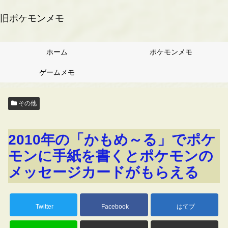
旧ポケモンメモ
ホーム
ポケモンメモ
ゲームメモ
その他
2010年の「かもめ～る」でポケ
モンに手紙を書くとポケモンの
メッセージカードがもらえる
Twitter
Facebook
はてブ