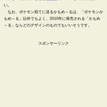
い。
なお、ポケモン宛てに送るかもめ～るは、「ポケモンか
もめ～る」以外でもよく、2010年に発売される「かもめ
～る」ならどのデザインのものでもいいそうです。
スポンサーリンク