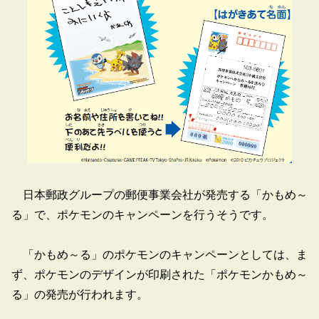
日本郵政グループの郵便事業会社が発売する「かもめ～
る」で、ポケモンのキャンペーンを行うそうです。
「かもめ～る」のポケモンのキャンペーンとしては、ま
ず、ポケモンのデザインが印刷された「ポケモンかもめ～
る」の発売が行われます。