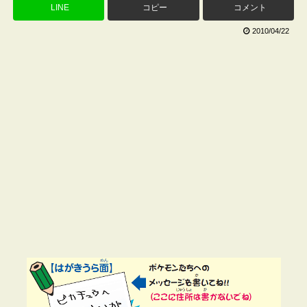
LINE
コピー
コメント
2010/04/22