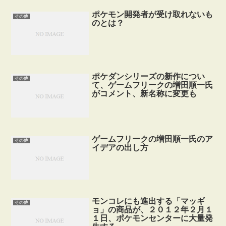
ポケモン開発者が受け取れないも
その他
のとは？
ポケダンシリーズの新作につい
その他
て、ゲームフリークの増田順一氏
がコメント、新名称に変更も
ゲームフリークの増田順一氏のア
その他
イデアの出し方
モンコレにも進出する「マッギ
その他
ョ」の商品が、２０１２年２月１
１日、ポケモンセンターに大量発