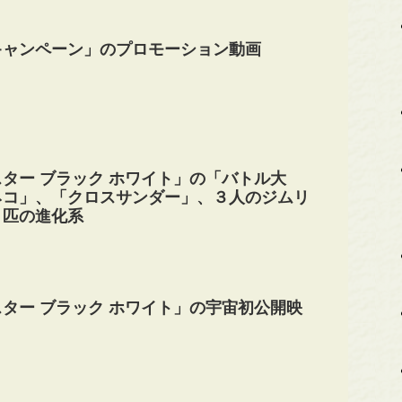
キャンペーン」のプロモーション動画
ター ブラック ホワイト」の「バトル大
ネコ」、「クロスサンダー」、３人のジムリ
３匹の進化系
ター ブラック ホワイト」の宇宙初公開映