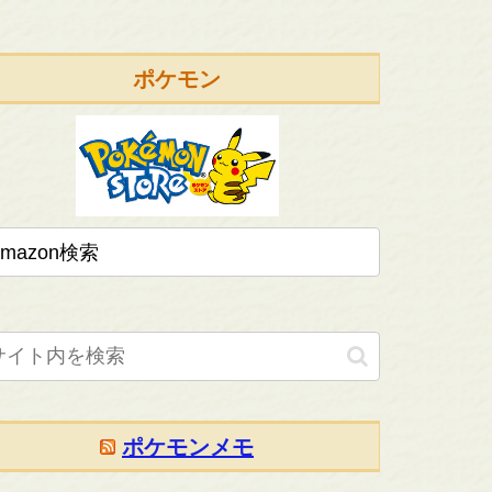
ポケモン
ポケモンメモ