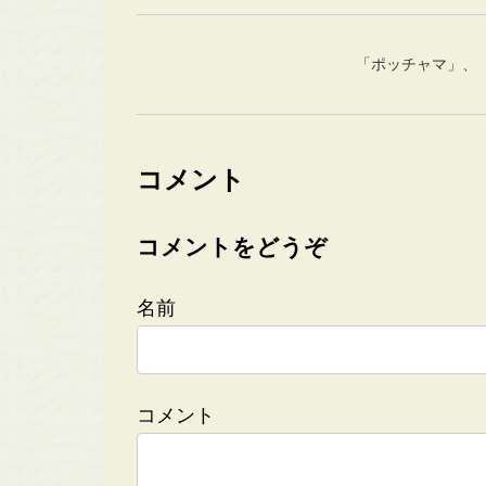
「ポッチャマ」、
コメント
コメントをどうぞ
名前
コメント