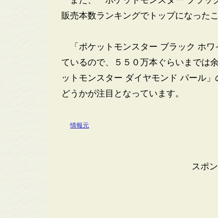
また、「ポケットモンスター ブラック
販売本数ランキングでトップになった
「ポケットモンスター ブラック ホワ
ているので、５５０万本ぐらいまでは余
ットモンスター ダイヤモンド パール
どうかが注目となっています。
情報元
スポン