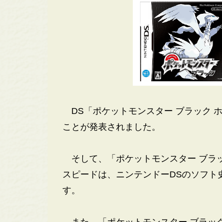
DS「ポケットモンスター ブラック 
ことが発表されました。
そして、「ポケットモンスター ブラッ
スピードは、ニンテンドーDSのソフト
す。