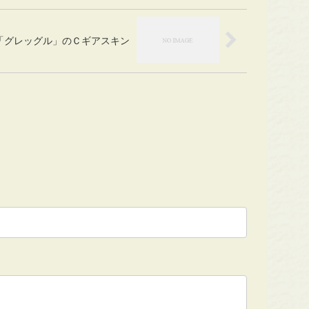
「グレッグル」のＣギアスキン