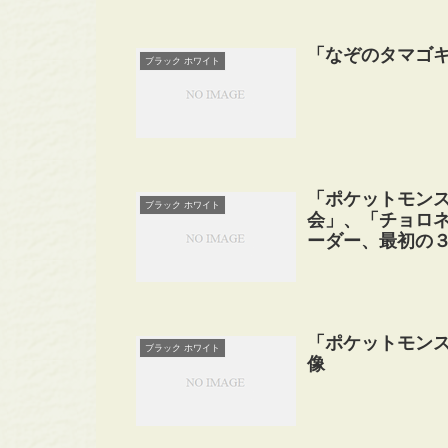
「なぞのタマゴ
ブラック ホワイト
「ポケットモンス
ブラック ホワイト
会」、「チョロ
ーダー、最初の
「ポケットモンス
ブラック ホワイト
像