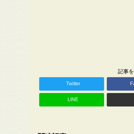
記事を
Twitter
F
LINE