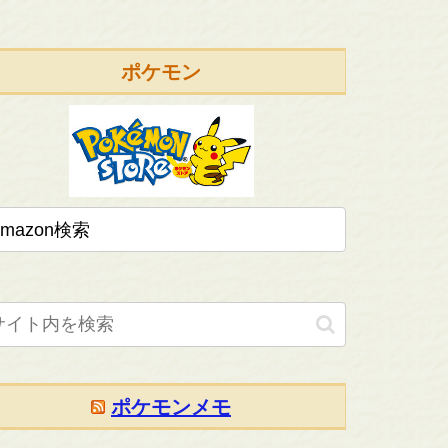
ポケモン
ポケモンメモ