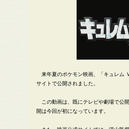
来年夏のポケモン映画、「キュレム Ｖ
サイトで公開されました。
この動画は、既にテレビや劇場で公開
開は今回が初になっています。