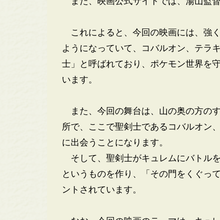
また、映画公式サイトでは、湯山監督
これによると、今回の映画には、強く
ようになっていて、コバルオン、テラ
士」と呼ばれており、ポケモン世界を
います。
また、今回の舞台は、山の奥の方のす
所で、ここで聖剣士であるコバルオン
に出会うことになります。
そして、聖剣士がキュレムにバトルを
というものを作り、「その門をくぐっ
ントされています。