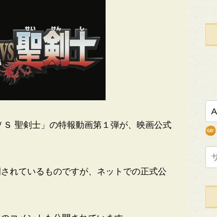
Ｓ 聖剣士」の特報動画第１弾が、映画公式
されているものですが、ネットでの正式公