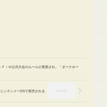
-Ｆｉや公式大会のルールが更新され、「ダークホー
ニンテンドーDSで発売される