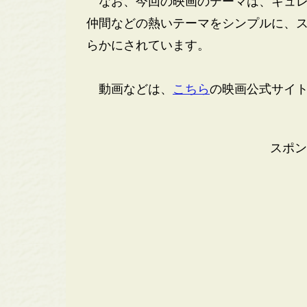
なお、今回の映画のテーマは、キュレ
仲間などの熱いテーマをシンプルに、
らかにされています。
動画などは、
こちら
の映画公式サイ
スポン