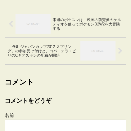
来週のポケスマは、映画の前売券のケル
ディオを使ってポケモンB2W2を大冒険
する
「PGL ジャパンカップ2012 スプリン
グ」の参加受け付けと、コバ・テラ・ビ
リのCギアスキンの配布が開始
コメント
コメントをどうぞ
名前