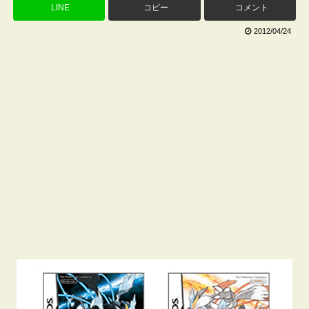
LINE
コピー
コメント
2012/04/24