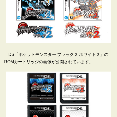
DS「ポケットモンスター ブラック２ ホワイト２」の
ROMカートリッジの画像が公開されています。