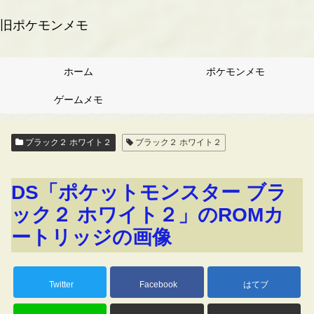
旧ポケモンメモ
ホーム
ポケモンメモ
ゲームメモ
ブラック２ ホワイト２
ブラック２ ホワイト２
DS「ポケットモンスター ブラ
ック２ ホワイト２」のROMカ
ートリッジの画像
Twitter
Facebook
はてブ