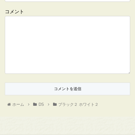
コメント
ホーム
DS
ブラック２ ホワイト２