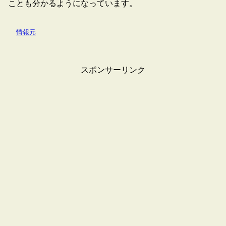
ことも分かるようになっています。
情報元
スポンサーリンク