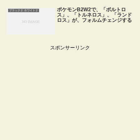
ポケモンB2W2で、「ボルトロ
ブラック２ ホワイト２
ス」、「トルネロス」、「ランド
ロス」が、フォルムチェンジする
スポンサーリンク