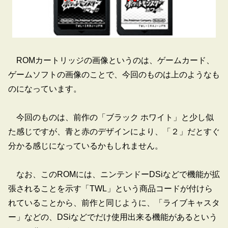
ROMカートリッジの画像というのは、ゲームカード、
ゲームソフトの画像のことで、今回のものは上のようなも
のになっています。
今回のものは、前作の「ブラック ホワイト」と少し似
た感じですが、青と赤のデザインにより、「２」だとすぐ
分かる感じになっているかもしれません。
なお、このROMには、ニンテンドーDSiなどで機能が拡
張されることを示す「TWL」という商品コードが付けら
れていることから、前作と同じように、「ライブキャスタ
ー」などの、DSiなどでだけ使用出来る機能があるという