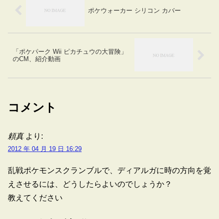
ポケウォーカー シリコン カバー
「ポケパーク Wii ピカチュウの大冒険」
のCM、紹介動画
コメント
頼真
より:
2012 年 04 月 19 日 16:29
乱戦ポケモンスクランブルで、ディアルガに時の方向を覚
えさせるには、どうしたらよいのでしょうか？
教えてください