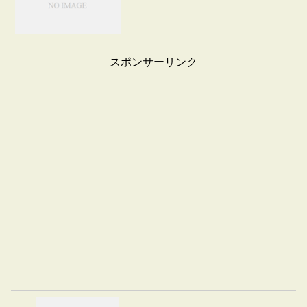
スポンサーリンク