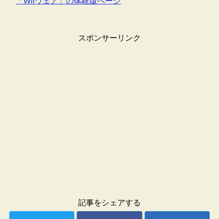
「Wiiウェア」の体験版ページ
スポンサーリンク
記事をシェアする