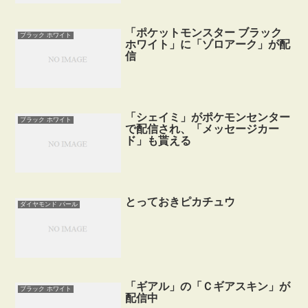
「ポケットモンスター ブラック
ブラック ホワイト
ホワイト」に「ゾロアーク」が配
信
「シェイミ」がポケモンセンター
ブラック ホワイト
で配信され、「メッセージカー
ド」も貰える
とっておきピカチュウ
ダイヤモンド パール
「ギアル」の「Ｃギアスキン」が
ブラック ホワイト
配信中