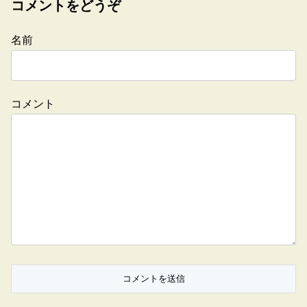
コメントをどうぞ
名前
コメント