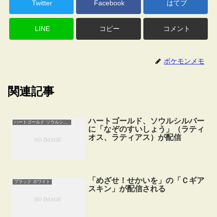
Twitter
Facebook
はてブ
LINE
コピー
コメント
ポケモンメモ
関連記事
ハートゴールド、ソウルシルバー
ハートゴールド ソウルシルバー
に「なぞのすいしょう」（ラティ
オス、ラティアス）が配信
「めざせ！せかいを」の「Ｃギア
ブラック ホワイト
スキン」が配信される