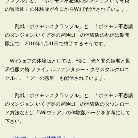
ランブル」と、「ポケモン不思議のダンジョン いくぞ炎
の冒険団」の体験版が今日からWiiで配信されています。
「乱戦！ポケモンスクランブル」と、「ポケモン不思議
のダンジョン いくぞ炎の冒険団」の体験版の配信は期間
限定で、2010年1月31日で終了するそうです。
Wiiウェアの体験版としては、他に「光と闇の姫君と世
界征服の塔 ファイナルファンタジー・クリスタルクロニ
クル」、「グーの惑星」も配信されています。
「乱戦！ポケモンスクランブル」と、「ポケモン不思議
のダンジョン いくぞ炎の冒険団」の体験版のダウンロー
ド方法などは「Wiiウェア」の体験版ページを参考にして
下さい。