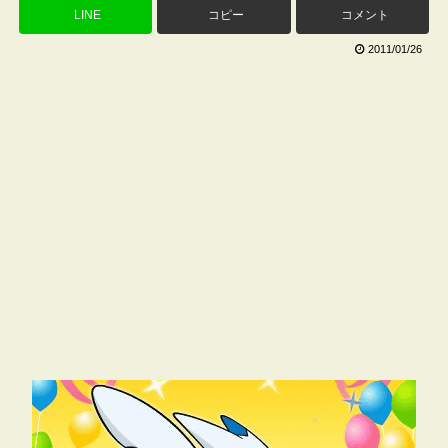
LINE
コピー
コメント
2011/01/26