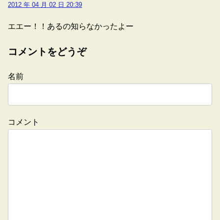
2012 年 04 月 02 日 20:39
エエー！！あるの知らなかったよー
コメントをどうぞ
名前
コメント