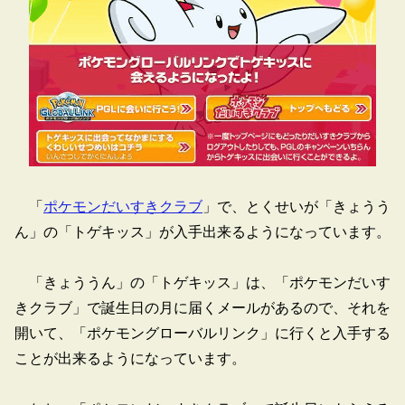
「
ポケモンだいすきクラブ
」で、とくせいが「きょうう
ん」の「トゲキッス」が入手出来るようになっています。
「きょううん」の「トゲキッス」は、「ポケモンだいす
きクラブ」で誕生日の月に届くメールがあるので、それを
開いて、「ポケモングローバルリンク」に行くと入手する
ことが出来るようになっています。