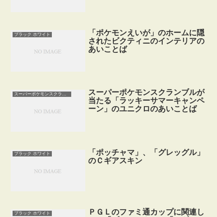
「ポケモンえいが」のホームに隠
ブラック ホワイト
されたビクティニのインテリアの
あいことば
スーパーポケモンスクランブルが
スーパーポケモンスクランブル
当たる「ラッキーサマーキャンペ
ーン」のユニクロのあいことば
「ポッチャマ」、「グレッグル」
ブラック ホワイト
のＣギアスキン
ＰＧＬのファミ通カップに関連し
ブラック ホワイト