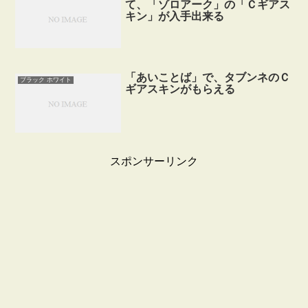
て、「ゾロアーク」の「Ｃギアス
キン」が入手出来る
「あいことば」で、タブンネのＣ
ブラック ホワイト
ギアスキンがもらえる
スポンサーリンク