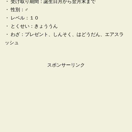
・ 受け取り期間：誕生日月から翌月末まで
・ 性別：♂
・ レベル：１０
・ とくせい：きょううん
・ わざ：プレゼント、しんそく、はどうだん、エアスラ
ッシュ
スポンサーリンク