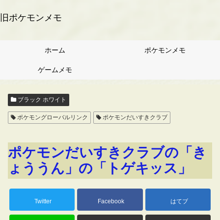
旧ポケモンメモ
ホーム
ポケモンメモ
ゲームメモ
ブラック ホワイト
ポケモングローバルリンク
ポケモンだいすきクラブ
ポケモンだいすきクラブの「き
ょううん」の「トゲキッス」
Twitter
Facebook
はてブ