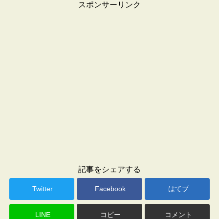
スポンサーリンク
記事をシェアする
Twitter
Facebook
はてブ
LINE
コピー
コメント