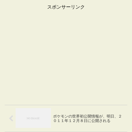
スポンサーリンク
ポケモンの世界初公開情報が、明日、２
０１１年１２月８日に公開される