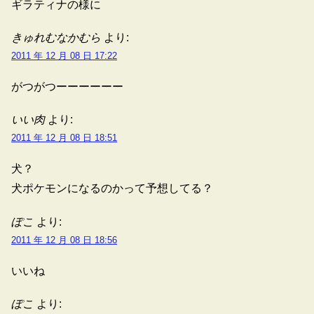
ギラティナの様に
きゅれむなかむら
より:
2011 年 12 月 08 日 17:22
がつがつーーーーーー
いい肉
より:
2011 年 12 月 08 日 18:51
犬？
犬ポケモンになるのかって予想してる？
ぽこ
より:
2011 年 12 月 08 日 18:56
いいね
ぽこ
より: