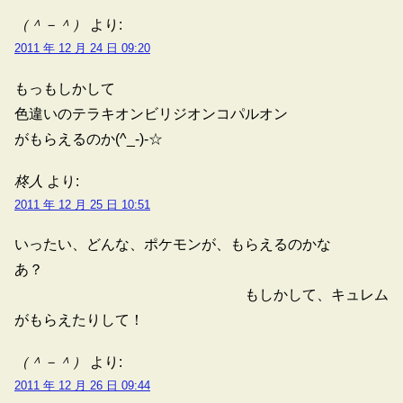
（＾－＾）
より:
2011 年 12 月 24 日 09:20
もっもしかして
色違いのテラキオンビリジオンコパルオン
がもらえるのか(^_-)-☆
柊人
より:
2011 年 12 月 25 日 10:51
いったい、どんな、ポケモンが、もらえるのかな
あ？
もしかして、キュレム
がもらえたりして！
（＾－＾）
より:
2011 年 12 月 26 日 09:44