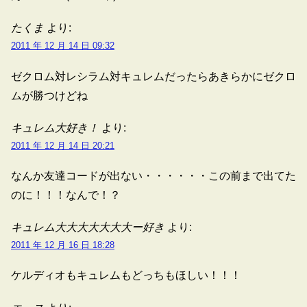
たくま
より:
2011 年 12 月 14 日 09:32
ゼクロム対レシラム対キュレムだったらあきらかにゼクロ
ムが勝つけどね
キュレム大好き！
より:
2011 年 12 月 14 日 20:21
なんか友達コードが出ない・・・・・・この前まで出てた
のに！！！なんで！？
キュレム大大大大大大大ー好き
より:
2011 年 12 月 16 日 18:28
ケルディオもキュレムもどっちもほしい！！！