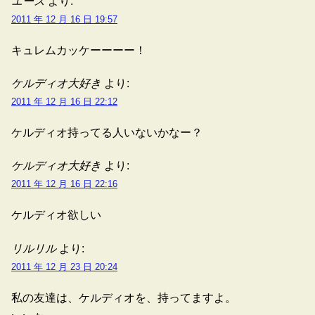
エース
より:
2011 年 12 月 16 日 19:57
キュレムカッケーーーー！
ケルディオ大好き
より:
2011 年 12 月 16 日 22:12
ケルディオ持ってる人いないかなー？
ケルディオ大好き
より:
2011 年 12 月 16 日 22:16
ケルディオ欲しい
リルリル
より:
2011 年 12 月 23 日 20:24
私の友達は、ケルディオを、持ってますよ。