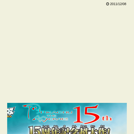
2011/12/08