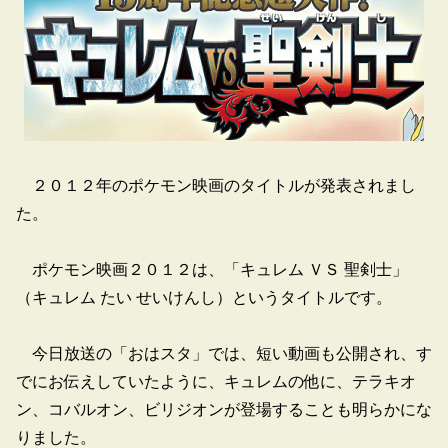
２０１２年のポケモン映画のタイトルが発表されまし
た。
ポケモン映画２０１２は、「キュレム ＶＳ 聖剣士」
（キュレム たい せいけんし）というタイトルです。
今日放送の「おはスタ」では、短い動画も公開され、す
でにお伝えしていたように、キュレムの他に、テラキオ
ン、コバルオン、ビリジオンが登場することも明らかにな
りました。