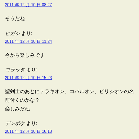
2011 年 12 月 10 日 08:27
そうだね
ヒガシ
より:
2011 年 12 月 10 日 11:24
今から楽しみです
コラッタ
より:
2011 年 12 月 10 日 15:23
聖剣士のあとにテラキオン、コバルオン、ビリジオンの名
前付くのかな？
楽しみだね
デンポケ
より:
2011 年 12 月 10 日 16:18