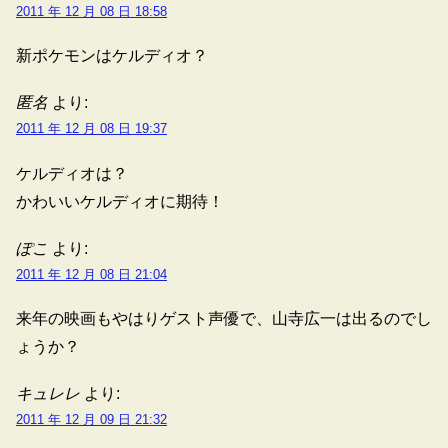
2011 年 12 月 08 日 18:58
新ポケモンはケルディオ？
匿名
より:
2011 年 12 月 08 日 19:37
ケルディオは？
かわいいケルディオに期待！
ぽこ
より:
2011 年 12 月 08 日 21:04
来年の映画もやはりゲスト声優で、山寺広一は出るのでし
ょうか？
キュレレ
より:
2011 年 12 月 09 日 21:32