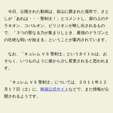
今日、公開された動画は、岩山に囲まれた場所で、さと
しが「あれは・・・聖剣士！」とコメントし、崖の上のテ
ラキオン、コバルオン、ビリジオンが映し出されるもの
で、「３つの聖なる力が集まりしとき、最強のドラゴンと
の壮絶な戦いが始まる」ということが案内されています。
なお、「キュレム ＶＳ 聖剣士」というタイトルは、お
そらく、いつものように後から少し変更されると思われま
す。
「キュレム ＶＳ 聖剣士」については、２０１１年１２
月１７日（土）に、
映画公式サイト
などで、また情報が公
開されるようです。